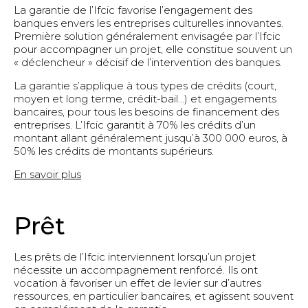
La garantie de l’Ifcic favorise l’engagement des
banques envers les entreprises culturelles innovantes.
Première solution généralement envisagée par l’Ifcic
pour accompagner un projet, elle constitue souvent un
« déclencheur » décisif de l’intervention des banques.
La garantie s’applique à tous types de crédits (court,
moyen et long terme, crédit-bail…) et engagements
bancaires, pour tous les besoins de financement des
entreprises. L’Ifcic garantit à 70% les crédits d’un
montant allant généralement jusqu’à 300 000 euros, à
50% les crédits de montants supérieurs.
En savoir plus
Prêt
Les prêts de l’Ifcic interviennent lorsqu’un projet
nécessite un accompagnement renforcé. Ils ont
vocation à favoriser un effet de levier sur d’autres
ressources, en particulier bancaires, et agissent souvent