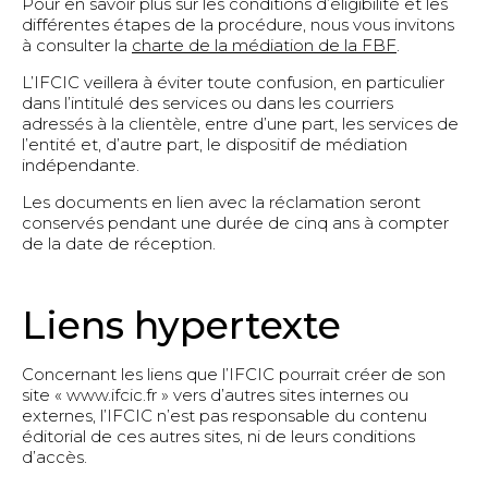
Pour en savoir plus sur les conditions d’éligibilité et les
différentes étapes de la procédure, nous vous invitons
à consulter la
charte de la médiation de la FBF
.
L’IFCIC veillera à éviter toute confusion, en particulier
dans l’intitulé des services ou dans les courriers
adressés à la clientèle, entre d’une part, les services de
l’entité et, d’autre part, le dispositif de médiation
indépendante.
Les documents en lien avec la réclamation seront
conservés pendant une durée de cinq ans à compter
de la date de réception.
Liens hypertexte
Concernant les liens que l’IFCIC pourrait créer de son
site « www.ifcic.fr » vers d’autres sites internes ou
externes, l’IFCIC n’est pas responsable du contenu
éditorial de ces autres sites, ni de leurs conditions
d’accès.